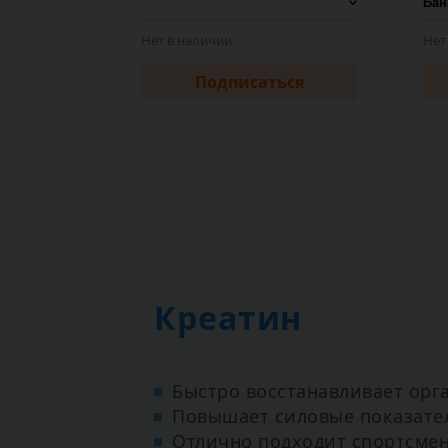
Нет в наличии
Нет
Подписаться
Креатин
Быстро восстанавливает орг
Повышает силовые показате
Отлично подходит спортсмен