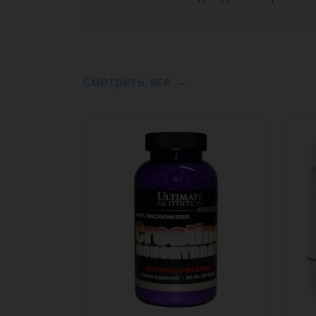
Смотреть все →