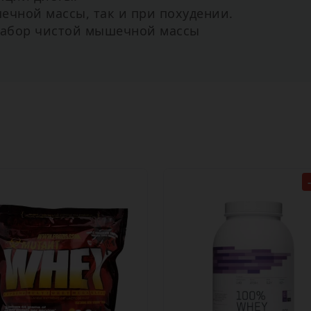
ечной массы, так и при похудении.
 набор чистой мышечной массы