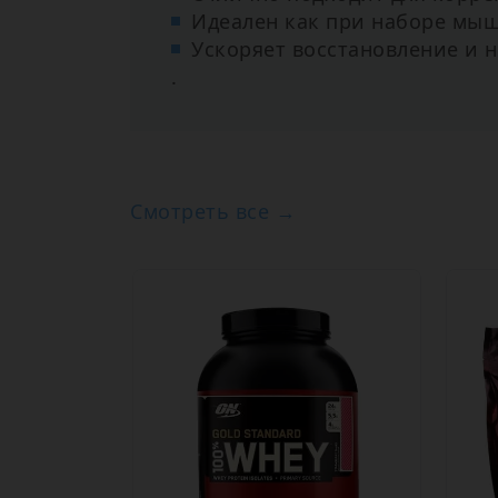
Идеален как при наборе мыш
Ускоряет восстановление и
.
Смотреть все →