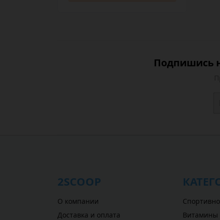
Подпишись н
П
2SCOOP
КАТЕГ
О компании
Спортивно
Доставка и оплата
Витамины