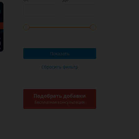
Подобрать добавки
Бесплатная консультация