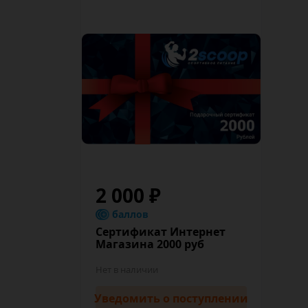
2 000 ₽
баллов
Сертификат Интернет
Магазина 2000 руб
Нет в наличии
Уведомить
о поступлении