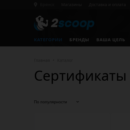
Брянск
Магазины
Доставка и оплата
КАТЕГОРИИ
БРЕНДЫ
ВАША ЦЕЛЬ
Главная
•
Каталог
Сертификаты