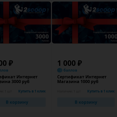
00 ₽
1 000 ₽
ллов
баллов
ификат Интернет
Сертификат Интернет
зина 3000 руб
Магазина 1000 руб
ие:
1 шт
Купить в 1 клик
Наличие:
1 шт
Купить в 1 клик
В корзину
В корзину