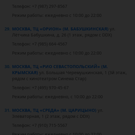
Телефон: +7 (987) 297-8567
Режим работы: ежедневно с 10:00 до 22:00
29.
МОСКВА, ТЦ «ОРИОН» (М. БАБУШКИНСКАЯ)
ул.
Лётчика Бабушкина, д. 26 (1 этаж, рядом с DDX)
Телефон: +7 (985) 664-4567
Режим работы: ежедневно с 10:00 до 22:00
30.
МОСКВА, ТЦ «РИО СЕВАСТОПОЛЬСКИЙ» (М.
КРЫМСКАЯ)
ул. Большая Черемушкинская, 1 (3й этаж,
рядом с кинотеатром Синема Стар)
Телефон: +7 (495) 970-45-67
Режим работы: ежедневно, с 10:00 до 22:00
31.
МОСКВА, ТЦ «СРЕДА» (М. ЦАРИЦЫНО)
ул.
Элеваторная, 1 (2 этаж, рядом с DDX)
Телефон: +7 (910) 715-5567
Режим работы: ежедневно с 10:00 до 22:00