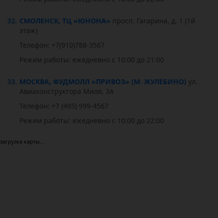
32.
СМОЛЕНСК, ТЦ «ЮНОНА»
просп. Гагарина, д. 1 (1й
этаж)
Телефон: +7(910)788-3567
Режим работы: ежедневно с 10:00 до 21:00
33.
МОСКВА, ФУДМОЛЛ «ПРИВОЗ» (М. ЖУЛЕБИНО)
ул.
Авиаконструктора Миля, 3А
Телефон: +7 (495) 999-4567
Режим работы: ежедневно с 10:00 до 22:00
загрузка карты...