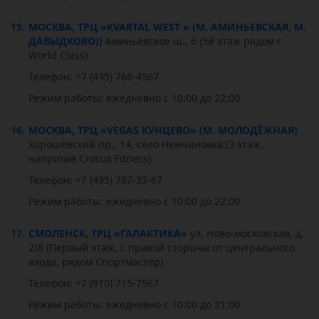
15.
МОСКВА, ТРЦ «KVARTAL WEST » (М. АМИНЬЕВСКАЯ, М.
ДАВЫДКОВО))
Аминьевское ш., 6 (5й этаж рядом с
World Class)
Телефон: +7 (495) 766-4567
Режим работы: ежедневно с 10:00 до 22:00
16.
МОСКВА, ТРЦ «VEGAS КУНЦЕВО» (М. МОЛОДЁЖНАЯ)
Хорошёвский пр., 14, село Немчиновка,(3 этаж,
напротив Crocus Fitness)
Телефон: +7 (495) 767-35-67
Режим работы: ежедневно с 10:00 до 22:00
17.
СМОЛЕНСК, ТРЦ «ГАЛАКТИКА»
ул. Ново-московская, д.
2/8 (Первый этаж, с правой стороны от центрального
входа, рядом Спортмастер)
Телефон: +7 (910) 715-7567
Режим работы: ежедневно с 10:00 до 21:00