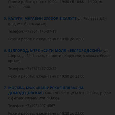
Режим работы: пн-пт 10:00 - 19:00 сб 10:00 - 18:00, вс
10:00 - 17:00
5.
КАЛУГА, МАГАЗИН 2SCOOP В КАЛУГЕ
ул. Рылеева д.34
(рядом с Военторгом)
Телефон: +7 (964) 145-37-18
Режим работы: ежедневно с 10:00 до 20:00
6.
БЕЛГОРОД, МТРК «СИТИ МОЛЛ «БЕЛГОРОДСКИЙ»
ул.
Щорса, д. 64 (1 этаж, напротив Карусели, у входа в белое
крыло)
Телефон: +7 (4722) 37-22-29
Режим работы: ежедневно с 10:00 до 22:00
7.
МОСКВА, МФК «КАШИРСКАЯ ПЛАЗА» (М.
ДОМОДЕДОВСКАЯ)
Каширское ш. дом 61г (4 этаж, рядом
с фитнес-клубом WorldClass)
Телефон: +7 (495) 997-4567
Режим работы: ежедневно с 10:00 до 22:00