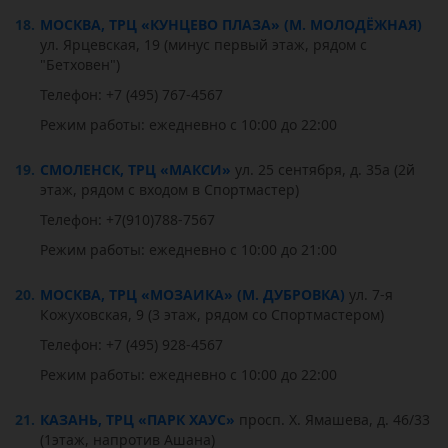
18.
МОСКВА, ТРЦ «КУНЦЕВО ПЛАЗА» (М. МОЛОДЁЖНАЯ)
ул. Ярцевская, 19 (минус первый этаж, рядом с
"Бетховен")
Телефон: +7 (495) 767-4567
Режим работы: ежедневно с 10:00 до 22:00
19.
СМОЛЕНСК, ТРЦ «МАКСИ»
ул. 25 сентября, д. 35а (2й
этаж, рядом с входом в Спортмастер)
Телефон: +7(910)788-7567
Режим работы: ежедневно с 10:00 до 21:00
20.
МОСКВА, ТРЦ «МОЗАИКА» (М. ДУБРОВКА)
ул. 7-я
Кожуховская, 9 (3 этаж, рядом со Спортмастером)
Телефон: +7 (495) 928-4567
Режим работы: ежедневно с 10:00 до 22:00
21.
КАЗАНЬ, ТРЦ «ПАРК ХАУС»
просп. Х. Ямашева, д. 46/33
(1этаж, напротив Ашана)