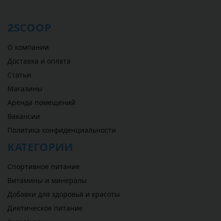
2SCOOP
О компании
Доставка и оплата
Статьи
Магазины
Аренда помещений
Вакансии
Политика конфиденциальности
КАТЕГОРИИ
Спортивное питание
Витамины и минералы
Добавки для здоровья и красоты
Диетическое питание