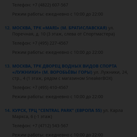
Телефон: +7 (4822) 607-567
Режим работы: ежедневно с 10:00 до 22:00
12.
МОСКВА, ТРК «MARI» (М. БРАТИСЛАВСКАЯ)
ул.
Поречная, д. 10 (3 этаж, слева от Спортмастера)
Телефон: +7 (495) 227-4567
Режим работы: ежедневно с 10:00 до 22:00
13.
МОСКВА, ТРК ДВОРЕЦ ВОДНЫХ ВИДОВ СПОРТА
«ЛУЖНИКИ» (М. ВОРОБЬЁВЫ ГОРЫ)
ул. Лужники, 24,
стр., 4 (1 этаж, рядом с магазином SneakerBOX)
Телефон: +7 (495) 410-4567
Режим работы: ежедневно с 10:00 до 22:00
14.
КУРСК, ТРЦ "CENTRAL PARK" (ЕВРОПА 55)
ул. Карла
Маркса, 6 (-1 этаж)
Телефон: +7 (4712) 543-567
Режим работы: ежедневно с 10:00 до 22:00