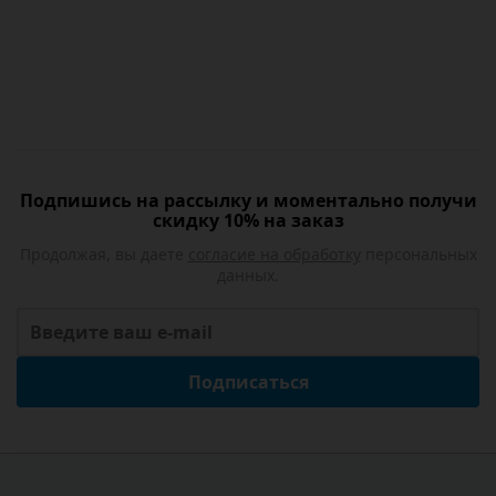
Подпишись на рассылку и моментально получи
скидку 10% на заказ
Продолжая, вы даете
согласие на обработку
персональных
данных.
Подписаться