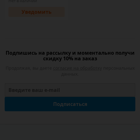
Нет в наличии
Уведомить
Подпишись на рассылку и моментально получи
скидку 10% на заказ
Продолжая, вы даете
согласие на обработку
персональных
данных.
Подписаться