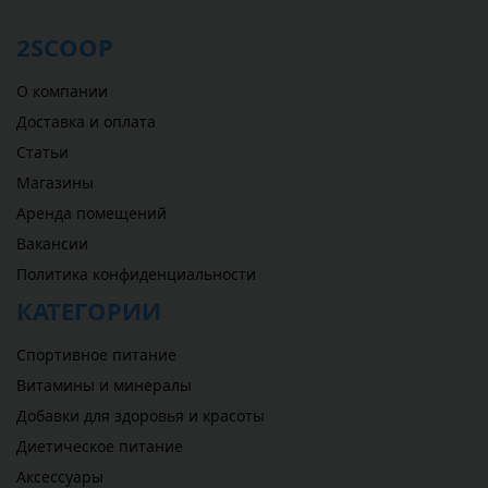
2SCOOP
О компании
Доставка и оплата
Статьи
Магазины
Аренда помещений
Вакансии
Политика конфиденциальности
КАТЕГОРИИ
Спортивное питание
Витамины и минералы
Добавки для здоровья и красоты
Диетическое питание
Аксессуары