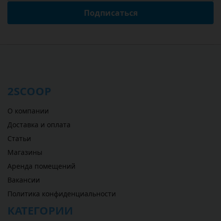
Подписаться
2SCOOP
О компании
Доставка и оплата
Статьи
Магазины
Аренда помещений
Вакансии
Политика конфиденциальности
КАТЕГОРИИ