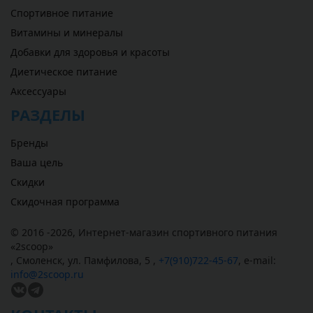
Спортивное питание
Витамины и минералы
Добавки для здоровья и красоты
Диетическое питание
Аксессуары
РАЗДЕЛЫ
Бренды
Ваша цель
Скидки
Скидочная программа
© 2016 -2026,
Интернет-магазин спортивного питания
«
2scoop
»
,
Смоленск
,
ул. Памфилова, 5
,
+7(910)722-45-67
,
e-mail:
info@2scoop.ru