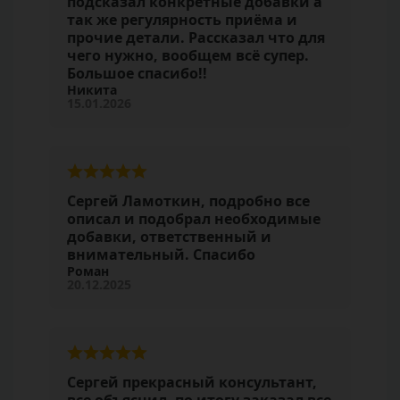
подсказал конкретные добавки а
так же регулярность приёма и
прочие детали. Рассказал что для
чего нужно, вообщем всё супер.
Большое спасибо!!
Никита
15.01.2026
Сергей Ламоткин, подробно все
описал и подобрал необходимые
добавки, ответственный и
внимательный. Спасибо
Роман
20.12.2025
Сергей прекрасный консультант,