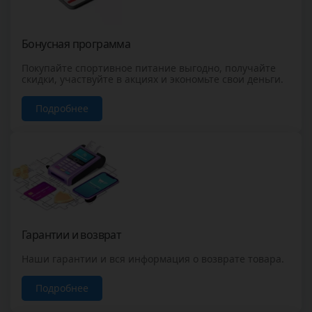
Бонусная программа
Покупайте спортивное питание выгодно, получайте
скидки, участвуйте в акциях и экономьте свои деньги.
Подробнее
Гарантии и возврат
Наши гарантии и вся информация о возврате товара.
Подробнее