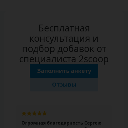
Бесплатная
консультация и
подбор добавок от
специалиста 2scoop
Заполнить анкету
Отзывы
Огромная благодарность Сергею,