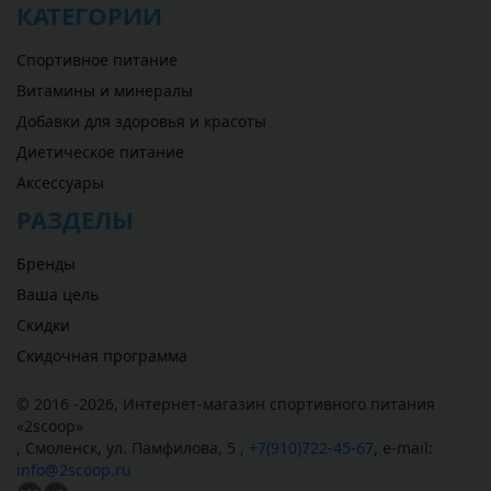
КАТЕГОРИИ
Спортивное питание
Витамины и минералы
Добавки для здоровья и красоты
Диетическое питание
Аксессуары
РАЗДЕЛЫ
Бренды
Ваша цель
Скидки
Скидочная программа
© 2016 -2026,
Интернет-магазин спортивного питания
«
2scoop
»
,
Смоленск
,
ул. Памфилова, 5
,
+7(910)722-45-67
,
e-mail:
info@2scoop.ru