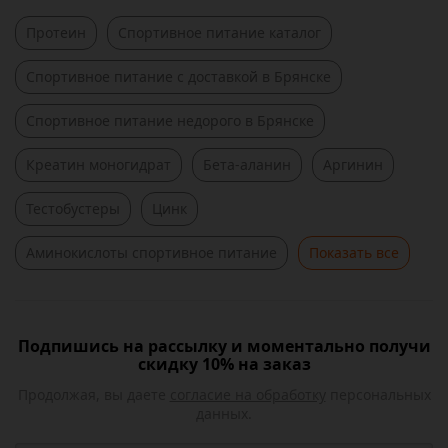
Протеин
Спортивное питание каталог
Спортивное питание c доставкой в Брянске
Спортивное питание недорого в Брянске
Креатин моногидрат
Бета-аланин
Аргинин
Тестобустеры
Цинк
Аминокислоты спортивное питание
Показать все
Подпишись на рассылку и моментально получи
скидку 10% на заказ
Продолжая, вы даете
согласие на обработку
персональных
данных.