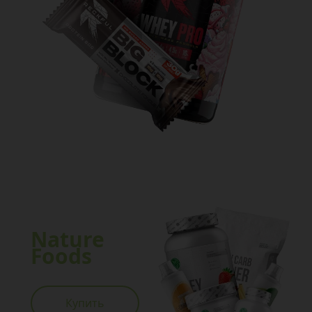
Nature
Foods
Купить