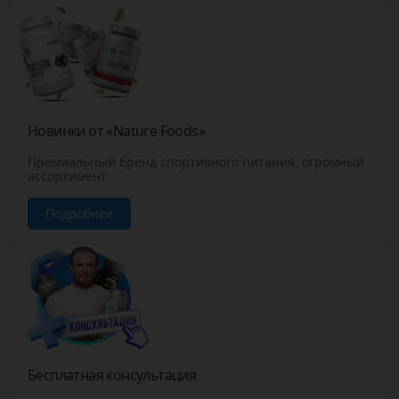
Новинки от «Nature Foods»
Премиальный бренд спортивного питания, огромный
ассортимент
Подробнее
Бесплатная консультация