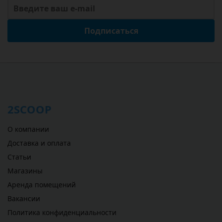
Подписаться
2SCOOP
О компании
Доставка и оплата
Статьи
Магазины
Аренда помещений
Вакансии
Политика конфиденциальности