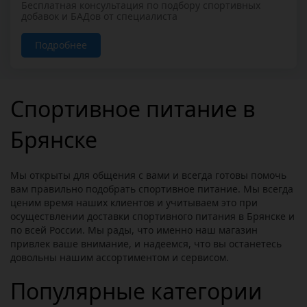
Бесплатная консультация по подбору спортивных
добавок и БАДов от специалиста
Подробнее
Спортивное питание в
Брянске
Мы открыты для общения с вами и всегда готовы помочь
вам правильно подобрать спортивное питание. Мы всегда
ценим время наших клиентов и учитываем это при
осуществлении доставки спортивного питания в Брянске и
по всей России. Мы рады, что именно наш магазин
привлек ваше внимание, и надеемся, что вы останетесь
довольны нашим ассортиментом и сервисом.
Популярные категории