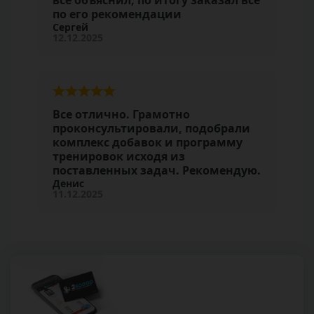
все объяснил, по итогу заказал все
по его рекомендации
Сергей
12.12.2025
Все отлично. Грамотно
проконсультировали, подобрали
комплекс добавок и программу
тренировок исходя из
поставленных задач. Рекомендую.
Денис
11.12.2025