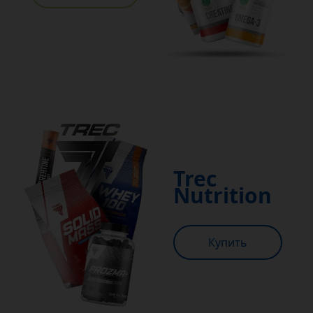
Trec
Nutrition
Купить