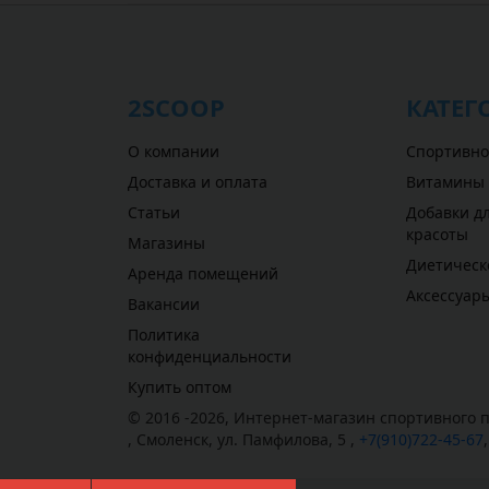
2SCOOP
КАТЕГ
О компании
Спортивно
Доставка и оплата
Витамины
Статьи
Добавки дл
красоты
Магазины
Диетическ
Аренда помещений
Аксессуар
Вакансии
Политика
конфиденциальности
Купить оптом
© 2016 -2026,
Интернет-магазин спортивного п
,
Смоленск
,
ул. Памфилова, 5
,
+7(910)722-45-67