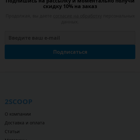
Подпишись на рассылку и моментально получи
скидку 10% на заказ
Продолжая, вы даете
согласие на обработку
персональных
данных.
Подписаться
2SCOOP
О компании
Доставка и оплата
Статьи