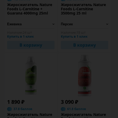
Жиросжигатель Nature
Жиросжигатель Nature
Foods L-Carnitine +
Foods L-Carnitine
Guarana 4000mg 25ml
3500mg 25 ml
Наличие:
24 шт
Наличие:
18 шт
Купить в 1 клик
Купить в 1 клик
В корзину
В корзину
1 890 ₽
3 090 ₽
37.8 баллов
61.8 баллов
Жиросжигатель Nature
Жиросжигатель Nature