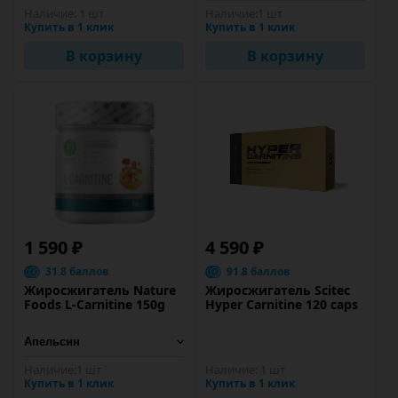
Наличие:
1 шт
Наличие:
1 шт
Купить в 1 клик
Купить в 1 клик
В корзину
В корзину
1 590 ₽
4 590 ₽
31.8 баллов
91.8 баллов
Жиросжигатель Nature
Жиросжигатель Scitec
Foods L-Carnitine 150g
Hyper Carnitine 120 caps
Наличие:
1 шт
Наличие:
1 шт
Купить в 1 клик
Купить в 1 клик