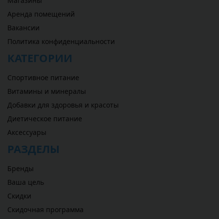
Магазины
Аренда помещений
Вакансии
Политика конфиденциальности
КАТЕГОРИИ
Спортивное питание
Витамины и минералы
Добавки для здоровья и красоты
Диетическое питание
Аксессуары
РАЗДЕЛЫ
Бренды
Ваша цель
Скидки
Скидочная программа