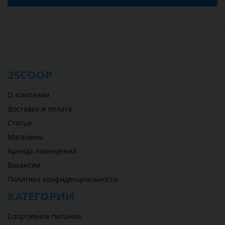
2SCOOP
О компании
Доставка и оплата
Статьи
Магазины
Аренда помещений
Вакансии
Политика конфиденциальности
КАТЕГОРИИ
Спортивное питание