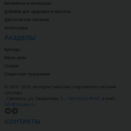
Витамины и минералы
Добавки для здоровья и красоты
Диетическое питание
Аксессуары
РАЗДЕЛЫ
Бренды
Ваша цель
Скидки
Скидочная программа
© 2016 -2026,
Интернет-магазин спортивного питания
«
2scoop
»
,
Смоленск
,
ул. Памфилова, 5
,
+7(910)722-45-67
,
e-mail:
info@2scoop.ru
КОНТАКТЫ