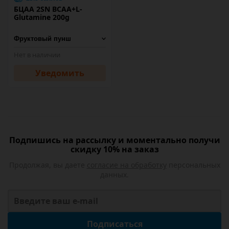
БЦАА 2SN BCAA+L-
Glutamine 200g
Нет в наличии
Уведомить
Подпишись на рассылку и моментально получи
скидку 10% на заказ
Продолжая, вы даете
согласие на обработку
персональных
данных.
Подписаться