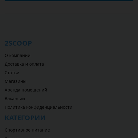
2SCOOP
О компании
Доставка и оплата
Статьи
Магазины
Аренда помещений
Вакансии
Политика конфиденциальности
КАТЕГОРИИ
Спортивное питание