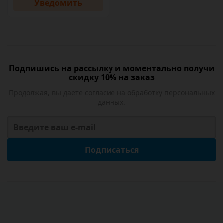
Уведомить
Подпишись на рассылку и моментально получи
скидку 10% на заказ
Продолжая, вы даете
согласие на обработку
персональных
данных.
Подписаться