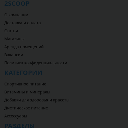
2SCOOP
О компании
Доставка и оплата
Статьи
Магазины
Аренда помещений
Вакансии
Политика конфиденциальности
КАТЕГОРИИ
Спортивное питание
Витамины и минералы
Добавки для здоровья и красоты
Диетическое питание
Аксессуары
РАЗДЕЛЫ