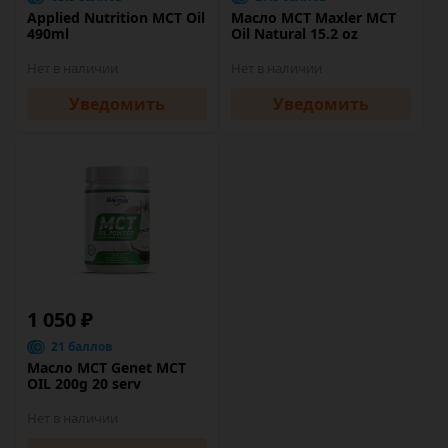
Applied Nutrition MCT Oil
Масло МСТ Maxler MCT
490ml
Oil Natural 15.2 oz
Нет в наличии
Нет в наличии
Уведомить
Уведомить
1 050 ₽
21 баллов
Масло МСТ Genet MCT
OIL 200g 20 serv
Нет в наличии