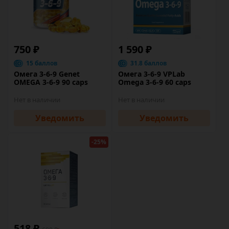
750 ₽
1 590 ₽
15 баллов
31.8 баллов
Омега 3-6-9 Genet
Омега 3-6-9 VPLab
OMEGA 3-6-9 90 caps
Omega 3-6-9 60 caps
Нет в наличии
Нет в наличии
Уведомить
Уведомить
-25%
518 ₽