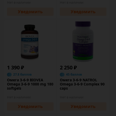
Нет в наличии
Нет в наличии
Уведомить
Уведомить
1 390 ₽
2 250 ₽
27.8 баллов
45 баллов
Омега 3-6-9 BIOVEA
Омега 3-6-9 NATROL
Omega 3-6-9 1000 mg 180
Omega 3-6-9 Complex 90
softgels
caps
Нет в наличии
Нет в наличии
Уведомить
Уведомить