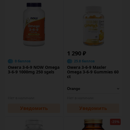
1 290 ₽
0 баллов
25.8 баллов
Омега 3-6-9 NOW Omega
Омега 3-6-9 Maxler
3-6-9 1000mg 250 sgels
Omega 3-6-9 Gummies 60
ct
Нет в наличии
Нет в наличии
Уведомить
Уведомить
-25%