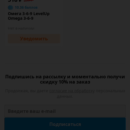
690 ₽
10.36 баллов
Омега 3-6-9 LevelUp
Omega 3-6-9
Нет в наличии
Уведомить
Подпишись на рассылку и моментально получи
скидку 10% на заказ
Продолжая, вы даете
согласие на обработку
персональных
данных.
Подписаться