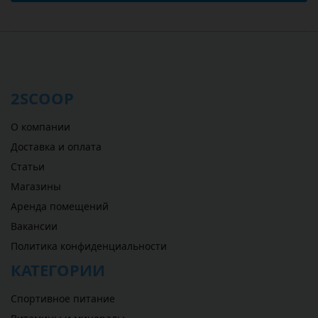
2SCOOP
О компании
Доставка и оплата
Статьи
Магазины
Аренда помещений
Вакансии
Политика конфиденциальности
КАТЕГОРИИ
Спортивное питание