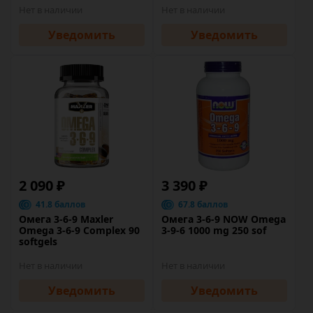
Нет в наличии
Нет в наличии
Уведомить
Уведомить
2 090 ₽
3 390 ₽
41.8 баллов
67.8 баллов
Омега 3-6-9 Maxler
Омега 3-6-9 NOW Omega
Omega 3-6-9 Сomplex 90
3-9-6 1000 mg 250 sof
softgels
Нет в наличии
Нет в наличии
Уведомить
Уведомить