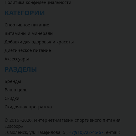
Политика конфиденциальности
КАТЕГОРИИ
Спортивное питание
Витамины и минералы
Добавки для здоровья и красоты
Диетическое питание
Аксессуары
РАЗДЕЛЫ
Бренды
Ваша цель
Скидки
Скидочная программа
© 2016 -2026,
Интернет-магазин спортивного питания
«
2scoop
»
,
Смоленск
,
ул. Памфилова, 5
,
+7(910)722-45-67
,
e-mail: