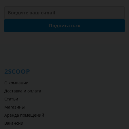
Подписаться
2SCOOP
О компании
Доставка и оплата
Статьи
Магазины
Аренда помещений
Вакансии