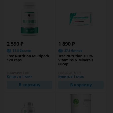
2 590 ₽
1 890 ₽
51.8 баллов
37.8 баллов
Trec Nutrition Multipack
Trec Nutrition 100%
120 caps
Vitamins & Minerals
60cap
Наличие:
1 шт
Наличие:
5 шт
Купить в 1 клик
Купить в 1 клик
В корзину
В корзину