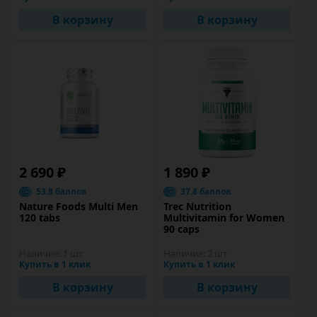
В корзину
В корзину
2 690 ₽
1 890 ₽
53.8 баллов
37.8 баллов
Nature Foods Multi Men
Trec Nutrition
120 tabs
Multivitamin for Women
90 caps
Наличие:
1 шт
Наличие:
2 шт
Купить в 1 клик
Купить в 1 клик
В корзину
В корзину