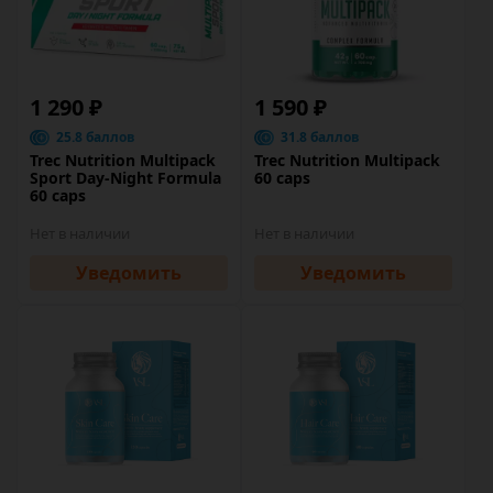
1 290 ₽
1 590 ₽
25.8 баллов
31.8 баллов
Trec Nutrition Multipack
Trec Nutrition Multipack
Sport Day-Night Formula
60 caps
60 caps
Нет в наличии
Нет в наличии
Уведомить
Уведомить