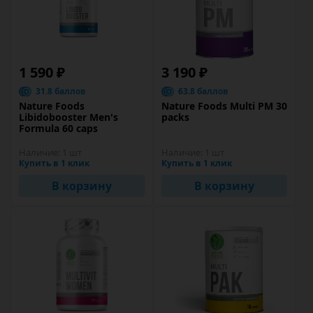
1 590 ₽
3 190 ₽
31.8 баллов
63.8 баллов
Nature Foods
Nature Foods Multi PM 30
Libidobooster Men's
packs
Formula 60 caps
Наличие:
1 шт
Наличие:
1 шт
Купить в 1 клик
Купить в 1 клик
В корзину
В корзину