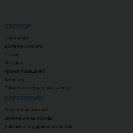
2SCOOP
О компании
Доставка и оплата
Статьи
Магазины
Аренда помещений
Вакансии
Политика конфиденциальности
КАТЕГОРИИ
Спортивное питание
Витамины и минералы
Добавки для здоровья и красоты