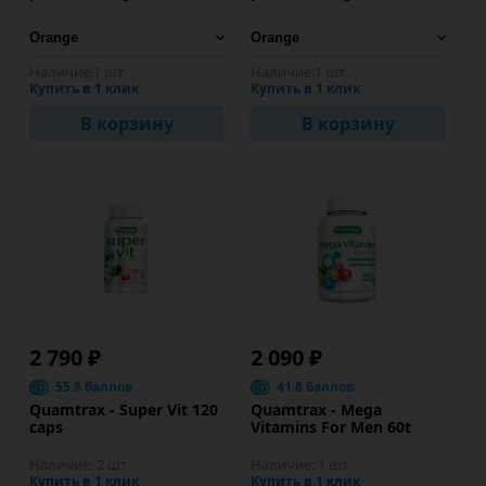
Наличие:
1 шт
Наличие:
1 шт
Купить в 1 клик
Купить в 1 клик
В корзину
В корзину
2 790 ₽
2 090 ₽
55.8 баллов
41.8 баллов
Quamtrax - Super Vit 120
Quamtrax - Mega
caps
Vitamins For Men 60t
Наличие:
2 шт
Наличие:
1 шт
Купить в 1 клик
Купить в 1 клик