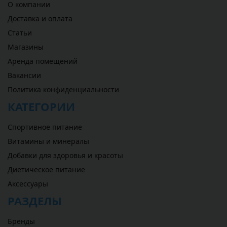
О компании
Доставка и оплата
Статьи
Магазины
Аренда помещений
Вакансии
Политика конфиденциальности
КАТЕГОРИИ
Спортивное питание
Витамины и минералы
Добавки для здоровья и красоты
Диетическое питание
Аксессуары
РАЗДЕЛЫ
Бренды