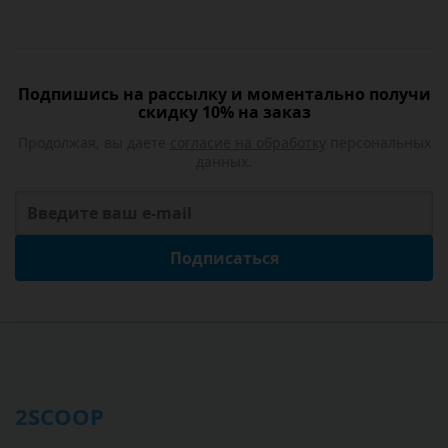
Подпишись на рассылку и моментально получи
скидку 10% на заказ
Продолжая, вы даете
согласие на обработку
персональных
данных.
Подписаться
2SCOOP