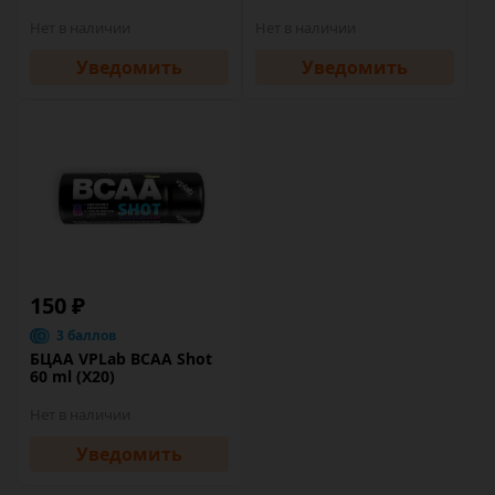
Нет в наличии
Нет в наличии
Уведомить
Уведомить
150 ₽
3 баллов
БЦАА VPLab BCAA Shot
60 ml (Х20)
Нет в наличии
Уведомить