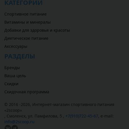
КАТЕГОРИИ
Спортивное питание
Витамины и минералы
Добавки для здоровья и красоты
Диетическое питание
Аксессуары
РАЗДЕЛЫ
Бренды
Ваша цель
Скидки
Скидочная программа
© 2016 -2026,
Интернет-магазин спортивного питания
«
2scoop
»
,
Смоленск
,
ул. Памфилова, 5
,
+7(910)722-45-67
,
e-mail:
info@2scoop.ru