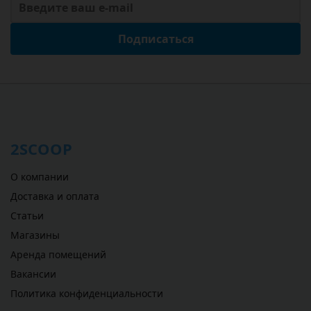
Подписаться
2SCOOP
О компании
Доставка и оплата
Статьи
Магазины
Аренда помещений
Вакансии
Политика конфиденциальности