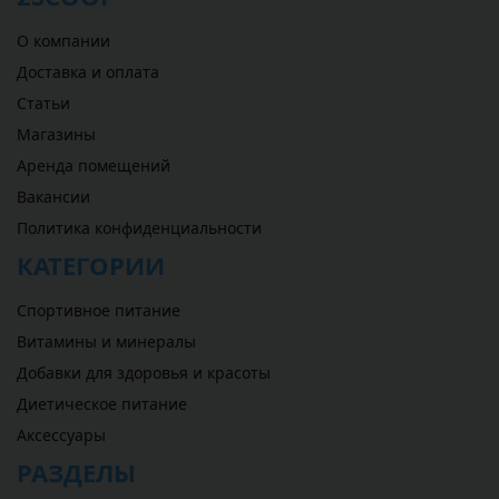
О компании
Доставка и оплата
Статьи
Магазины
Аренда помещений
Вакансии
Политика конфиденциальности
КАТЕГОРИИ
Спортивное питание
Витамины и минералы
Добавки для здоровья и красоты
Диетическое питание
Аксессуары
РАЗДЕЛЫ