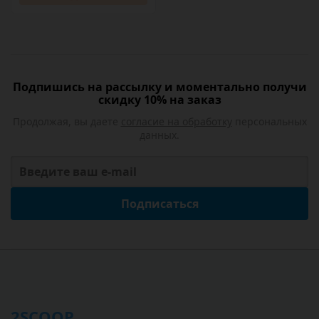
Подпишись на рассылку и моментально получи
скидку 10% на заказ
Продолжая, вы даете
согласие на обработку
персональных
данных.
Подписаться
2SCOOP