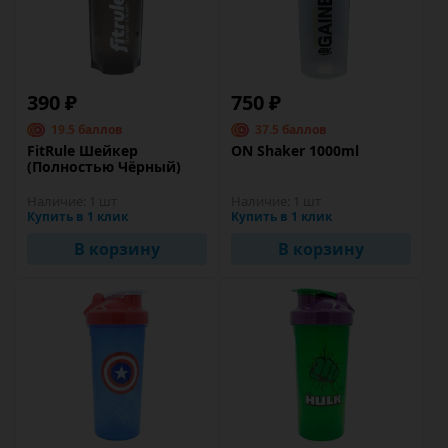
390 ₽
750 ₽
19.5 баллов
37.5 баллов
FitRule Шейкер
ON Shaker 1000ml
(Полностью Чёрный)
Наличие:
1 шт
Наличие:
1 шт
Купить в 1 клик
Купить в 1 клик
В корзину
В корзину