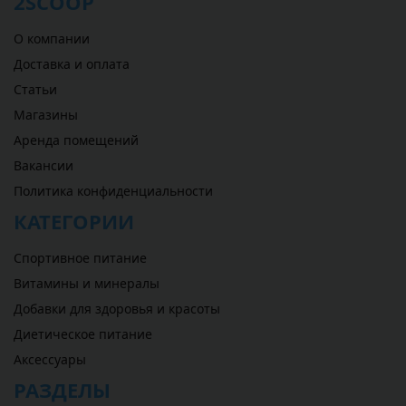
2SCOOP
О компании
Доставка и оплата
Статьи
Магазины
Аренда помещений
Вакансии
Политика конфиденциальности
КАТЕГОРИИ
Спортивное питание
Витамины и минералы
Добавки для здоровья и красоты
Диетическое питание
Аксессуары
РАЗДЕЛЫ