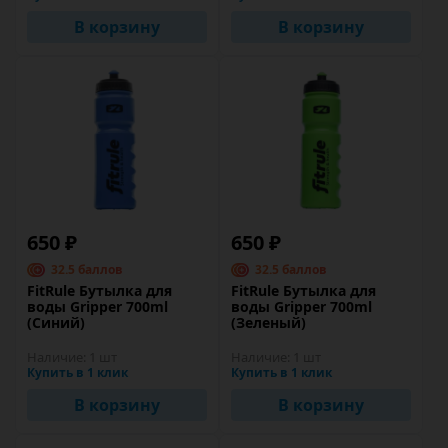
В корзину
В корзину
650 ₽
650 ₽
32.5 баллов
32.5 баллов
FitRule Бутылка для
FitRule Бутылка для
воды Gripper 700ml
воды Gripper 700ml
(Синий)
(Зеленый)
Наличие:
1 шт
Наличие:
1 шт
Купить в 1 клик
Купить в 1 клик
В корзину
В корзину