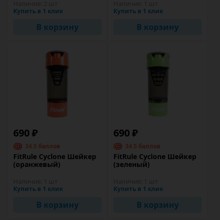
Наличие:
2 шт
Наличие:
1 шт
Купить в 1 клик
Купить в 1 клик
В корзину
В корзину
690 ₽
690 ₽
34.5 баллов
34.5 баллов
FitRule Cyclone Шейкер
FitRule Cyclone Шейкер
(оранжевый)
(зеленый)
Наличие:
1 шт
Наличие:
1 шт
Купить в 1 клик
Купить в 1 клик
В корзину
В корзину