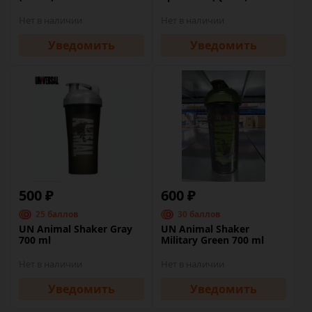
Нет в наличии
Нет в наличии
Уведомить
Уведомить
500 ₽
600 ₽
25 баллов
30 баллов
UN Animal Shaker Gray
UN Animal Shaker
700 ml
Military Green 700 ml
Нет в наличии
Нет в наличии
Уведомить
Уведомить