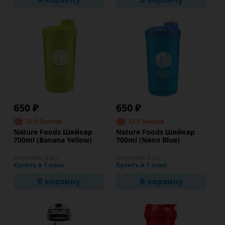
650 ₽
650 ₽
32.5 баллов
32.5 баллов
Nature Foods Шейкер
Nature Foods Шейкер
700ml (Banana Yellow)
700ml (Neon Blue)
Наличие:
6 шт
Наличие:
2 шт
Купить в 1 клик
Купить в 1 клик
В корзину
В корзину