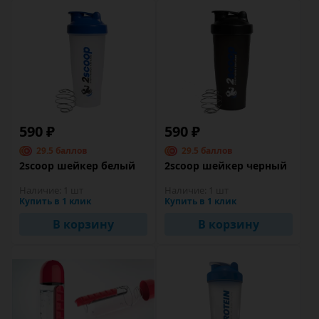
590 ₽
590 ₽
29.5 баллов
29.5 баллов
2scoop шейкер белый
2scoop шейкер черный
Наличие:
1 шт
Наличие:
1 шт
Купить в 1 клик
Купить в 1 клик
В корзину
В корзину