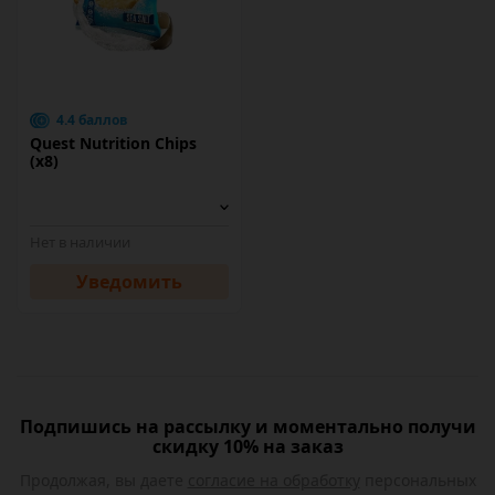
4.4 баллов
Quest Nutrition Chips
(х8)
Нет в наличии
Уведомить
Подпишись на рассылку и моментально получи
скидку 10% на заказ
Продолжая, вы даете
согласие на обработку
персональных