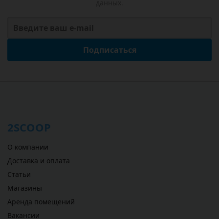
данных.
Подписаться
2SCOOP
О компании
Доставка и оплата
Статьи
Магазины
Аренда помещений
Вакансии