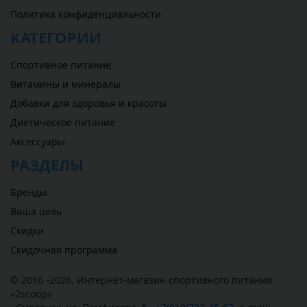
Политика конфиденциальности
КАТЕГОРИИ
Спортивное питание
Витамины и минералы
Добавки для здоровья и красоты
Диетическое питание
Аксессуары
РАЗДЕЛЫ
Бренды
Ваша цель
Скидки
Скидочная программа
© 2016 -2026,
Интернет-магазин спортивного питания
«
2scoop
»