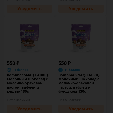
Уведомить
Уведомить
550 ₽
550 ₽
11 баллов
11 баллов
Bombbar SNAQ FABRIQ
Bombbar SNAQ FABRIQ
Молочный шоколад с
Молочный шоколад с
молочно-ореховой
молочно-ореховой
пастой, вафлей и
пастой, вафлей и
кешью 130g
фундуком 130g
Нет в наличии
Нет в наличии
Уведомить
Уведомить